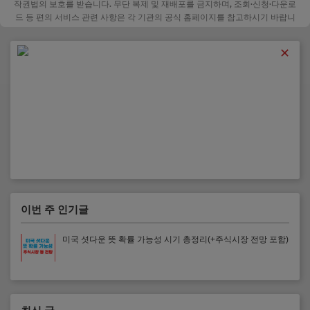
작권법의 보호를 받습니다. 무단 복제 및 재배포를 금지하며, 조회·신청·다운로
드 등 편의 서비스 관련 사항은 각 기관의 공식 홈페이지를 참고하시기 바랍니
다.
✕
이번 주 인기글
미국 셧다운 뜻 확률 가능성 시기 총정리(+주식시장 전망 포함)